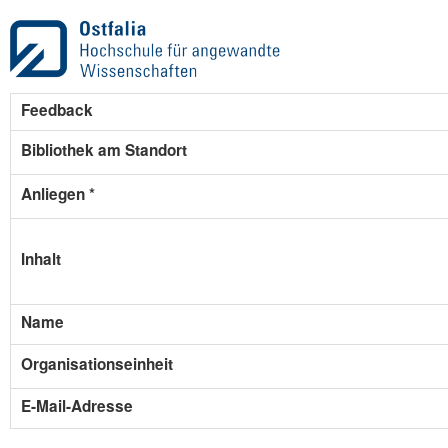
Feedback
Bibliothek am Standort
Anliegen *
Inhalt
Name
Organisationseinheit
E-Mail-Adresse